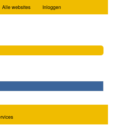
Alle websites
Inloggen
ervices